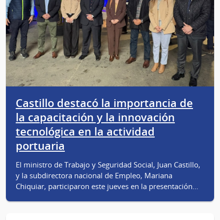
Castillo destacó la importancia de
la capacitación y la innovación
tecnológica en la actividad
portuaria
El ministro de Trabajo y Seguridad Social, Juan Castillo,
y la subdirectora nacional de Empleo, Mariana
Chiquiar, participaron este jueves en la presentación…