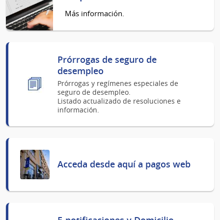
Más información.
Prórrogas de seguro de
desempleo
Prórrogas y regímenes especiales de
seguro de desempleo.
Listado actualizado de resoluciones e
información.
Acceda desde aquí a pagos web
E-notificaciones y Domicilio