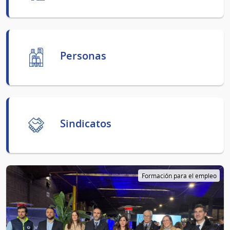
Personas
Sindicatos
Formación para el empleo