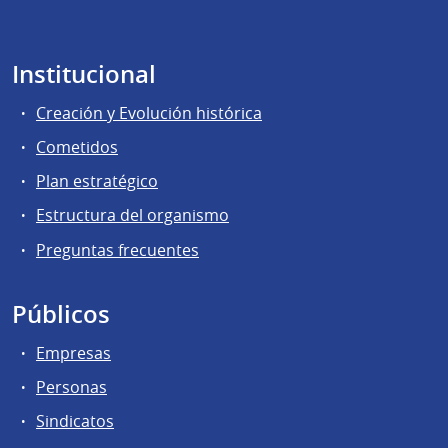
Institucional
Creación y Evolución histórica
Cometidos
Plan estratégico
Estructura del organismo
Preguntas frecuentes
Públicos
Empresas
Personas
Sindicatos