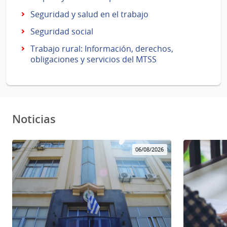
Seguridad y salud en el trabajo
Seguridad social
Trabajo rural: Información, derechos,
obligaciones y servicios del MTSS
Noticias
06/08/2026