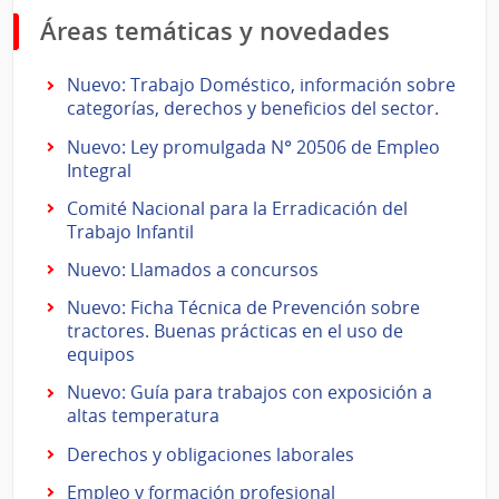
Áreas temáticas y novedades
Nuevo: Trabajo Doméstico, información sobre
categorías, derechos y beneficios del sector.
Nuevo: Ley promulgada N° 20506 de Empleo
Integral
Comité Nacional para la Erradicación del
Trabajo Infantil
Nuevo: Llamados a concursos
Nuevo: Ficha Técnica de Prevención sobre
tractores. Buenas prácticas en el uso de
equipos
Nuevo: Guía para trabajos con exposición a
altas temperatura
Derechos y obligaciones laborales
Empleo y formación profesional