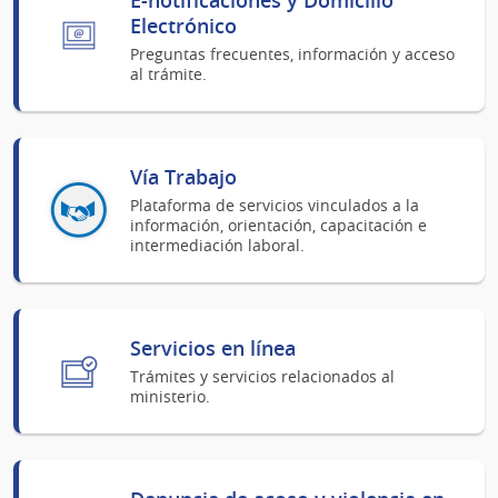
Electrónico
Preguntas frecuentes, información y acceso
al trámite.
Vía Trabajo
Plataforma de servicios vinculados a la
información, orientación, capacitación e
intermediación laboral.
Servicios en línea
Trámites y servicios relacionados al
ministerio.