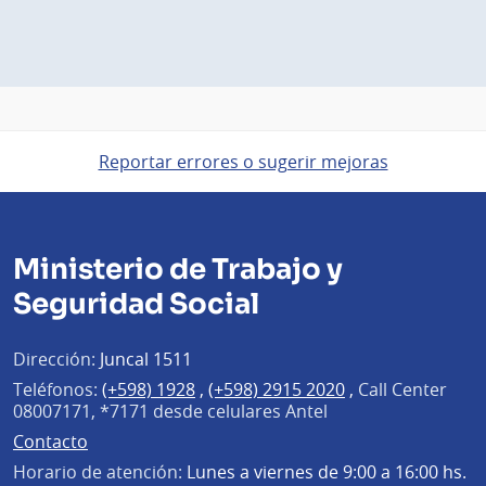
Reportar errores o sugerir mejoras
Ministerio de Trabajo y
Seguridad Social
Dirección:
Juncal 1511
Teléfonos:
(+598) 1928
,
(+598) 2915 2020
,
Call Center
08007171, *7171 desde celulares Antel
Contacto
Horario de atención:
Lunes a viernes de 9:00 a 16:00 hs.