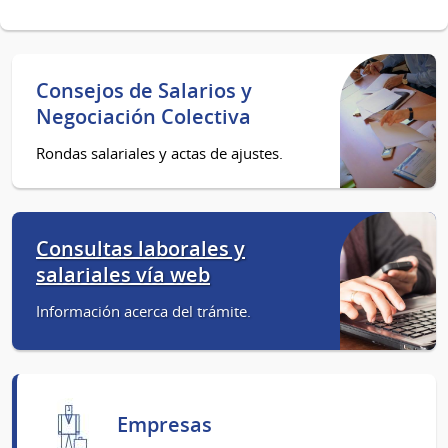
Consejos de Salarios y
Negociación Colectiva
Rondas salariales y actas de ajustes.
Consultas laborales y
salariales vía web
Información acerca del trámite.
Empresas