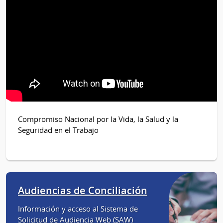
Compromiso Nacional por la Vida, la Salud y la
Seguridad en el Trabajo
Audiencias de Conciliación
Información y acceso al Sistema de
Solicitud de Audiencia Web (SAW)