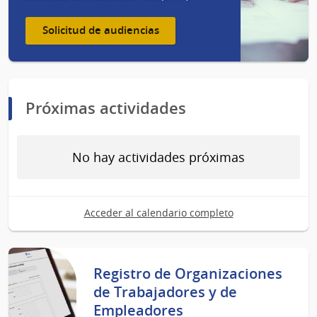
Solicitud de audiencias
Próximas actividades
No hay actividades próximas
Acceder al calendario completo
Registro de Organizaciones
de Trabajadores y de
Empleadores