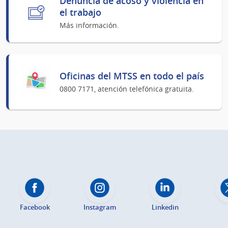
Denuncia de acoso y violencia en
el trabajo
Más información.
Oficinas del MTSS en todo el país
0800 7171, atención telefónica gratuita.
Facebook
Instagram
Linkedin